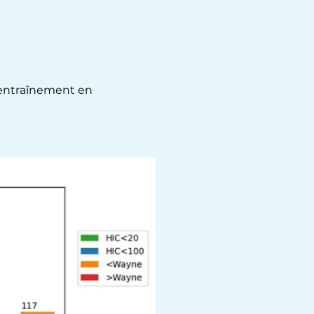
'entraînement en