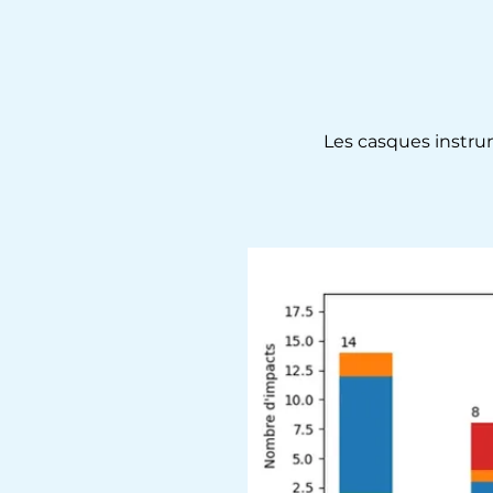
Les casques instr