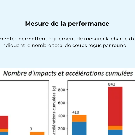
Mesure de la performance
umentés permettent également de mesurer la charge d
indiquant le nombre total de coups reçus par round.