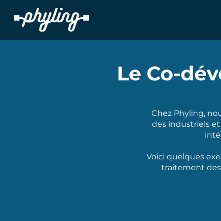
Le Co-dév
Chez Phyling, nou
des industriels et
inté
Voici quelques exe
traitement des